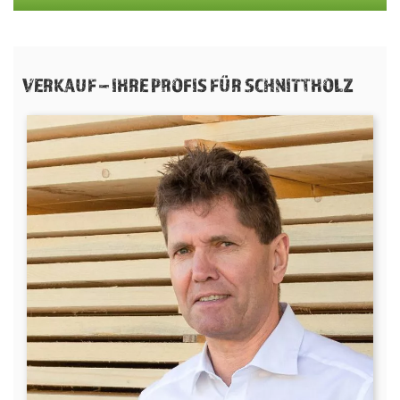
VERKAUF – IHRE PROFIS FÜR SCHNITTHOLZ