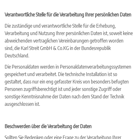
Verantwortliche Stelle für die Verarbeitung Ihrer persönlichen Daten
Die zuständige und verantwortliche Stelle für die Erhebung,
Verarbeitung und Nutzung Ihrer persönlichen Daten ist, soweit keine
abweichenden vertraglichen Vereinbarungen getroffen worden
sind, die Karl Streit GmbH & Co.KG in der Bundesrepublik
Deutschland.
Die Personaldaten werden in Personaldatenverarbeitungssystemen
gespeichert und verarbeitet. Die technische Installation ist so
gestaltet, dass nur ein eng gefasster Kreis von besonders befugten
Personen zugriffsberechtigt ist und jeder sonstige Zugriff oder
sonstige Kenntnisnahme der Daten nach dem Stand der Technik
ausgeschlossen ist.
Beschwerden über die Verarbeitung der Daten
Sollten Sie Bedenken oder eine Frage zu der Verarbeitung Ihrer