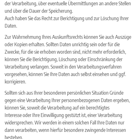
der Verarbeitung, über eventuelle Übermittlungen an andere Stellen
und über die Dauer der Speicherung.
Auch haben Sie das Recht zur Berichtigung und zur Löschung Ihrer
Daten.
Zur Wahrnehmung Ihres Auskunftsrechts können Sie auch Auszüge
oder Kopien erhalten. Sollten Daten unrichtig sein oder für die
Zwecke, für die sie erhoben worden sind, nicht mehr erforderlich,
können Sie die Berichtigung, Löschung oder Einschränkung der
Verarbeitung verlangen. Soweit in den Verarbeitungsverfahren
vorgesehen, können Sie Ihre Daten auch selbst einsehen und ggf.
korrigieren.
Sollten sich aus Ihrer besonderen persönlichen Situation Gründe
gegen eine Verarbeitung Ihrer personenbezogenen Daten ergeben,
können Sie, soweit die Verarbeitung auf ein berechtigtes
Interesse oder Ihre Einwilligung gestützt ist, einer Verarbeitung
widersprechen. Wir werden in einem solchen Fall Ihre Daten nur
dann verarbeiten, wenn hierfür besondere zwingende Interessen
bestehen.