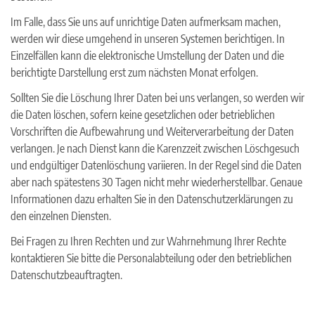
Im Falle, dass Sie uns auf unrichtige Daten aufmerksam machen,
werden wir diese umgehend in unseren Systemen berichtigen. In
Einzelfällen kann die elektronische Umstellung der Daten und die
berichtigte Darstellung erst zum nächsten Monat erfolgen.
Sollten Sie die Löschung Ihrer Daten bei uns verlangen, so werden wir
die Daten löschen, sofern keine gesetzlichen oder betrieblichen
Vorschriften die Aufbewahrung und Weiterverarbeitung der Daten
verlangen. Je nach Dienst kann die Karenzzeit zwischen Löschgesuch
und endgültiger Datenlöschung variieren. In der Regel sind die Daten
aber nach spätestens 30 Tagen nicht mehr wiederherstellbar. Genaue
Informationen dazu erhalten Sie in den Datenschutzerklärungen zu
den einzelnen Diensten.
Bei Fragen zu Ihren Rechten und zur Wahrnehmung Ihrer Rechte
kontaktieren Sie bitte die Personalabteilung oder den betrieblichen
Datenschutzbeauftragten.