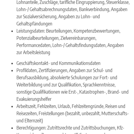
Lohnanteile, Zuschläge, tarifliche Eingruppierung, Steuerklasse,
Lohn-/ Gehaltsabrechnungsdaten, Bankverbindung, Angaben
zur Sozialversicherung, Angaben zu Lohn- und
Gehaltspfändungen
Leistungsdaten: Beurteilungen, Kompetenzbewertungen,
Potenzialbeurteilungen, Zielvereinbarungen,
Performancedaten, Lohn-/ Gehaltsfindungsdaten, Angaben
zur Arbeitsleistung
Geschäftskontakt- und Kommunikationsdaten
Profildaten, Zertifizierungen, Angaben zur Schul- und
Berufsausbildung, absolvierte Schulungen zur Fort- und
Weiterbildung und zur Qualifikation, Sprachkenntnisse,
sonstige Qualifikationen wie Erst-, Katastrophen-, Brand- und
Evakuierungshelfer
Arbeitszeit, Fehlzeiten, Urlaub, Fehlzeitengründe, Reisen und
Reisezeiten, Freistellungen (bezahlt, unbezahlt, Mutterschafts-
und Elternzeit)
Berechtigungen: Zutrittsrechte und Zutrittsbuchungen, Kfz-