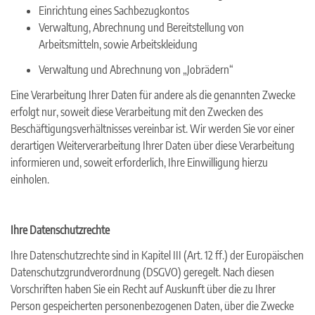
Einrichtung eines Sachbezugkontos
Verwaltung, Abrechnung und Bereitstellung von
Arbeitsmitteln, sowie Arbeitskleidung
Verwaltung und Abrechnung von „Jobrädern“
Eine Verarbeitung Ihrer Daten für andere als die genannten Zwecke
erfolgt nur, soweit diese Verarbeitung mit den Zwecken des
Beschäftigungsverhältnisses vereinbar ist. Wir werden Sie vor einer
derartigen Weiterverarbeitung Ihrer Daten über diese Verarbeitung
informieren und, soweit erforderlich, Ihre Einwilligung hierzu
einholen.
Ihre Datenschutzrechte
Ihre Datenschutzrechte sind in Kapitel III (Art. 12 ff.) der Europäischen
Datenschutzgrundverordnung (DSGVO) geregelt. Nach diesen
Vorschriften haben Sie ein Recht auf Auskunft über die zu Ihrer
Person gespeicherten personenbezogenen Daten, über die Zwecke