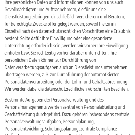
Ihre persönlichen Daten und Informationen können von uns auch
Bevollmächtigten und Auftragnehmern, die für uns eine
Dienstleistung erbringen, einschließlich Versicherern und Beratern,
für berechtigte Zwecke offengelegt werden, soweit hierzu im
Einzelfall nach den datenschutzrechtlichen Vorschriften eine Erlaubnis
besteht. Sollte dafür Ihre Einwilligung oder eine gesonderte
Unterrichtung erforderlich sein, werden wir vorher Ihre Einwilligung
einholen bzw. Sie rechtzeitig vorher darüber unterrichten. Ihre
persönlichen Daten können zur Durchführung von
Datenverarbeitungsaufgaben auch an Dienstleistungsunternehmen
übertragen werden, z. B. zur Durchführung der automatisierten
Personaldatenverarbeitung oder der Lohn- und Gehaltsabrechnung.
Wir werden dabei die datenschutzrechtlichen Vorschriften beachten.
Bestimmte Aufgaben der Personalverwaltung und des
Personalmanagements werden zentral von Personalabteilung und
Geschäftsleitung
durchgeführt. Dazu gehören insbesondere: zentrale
Personalverwaltungsaufgaben, Personalplanung,
Personalentwicklung, Schulungsplanung, zentrale Compliance-