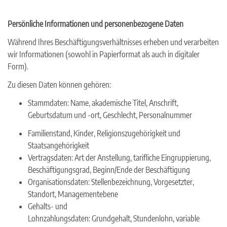
Persönliche Informationen und personenbezogene Daten
Während Ihres Beschäftigungsverhältnisses erheben und verarbeiten
wir Informationen (sowohl in Papierformat als auch in digitaler
Form).
Zu diesen Daten können gehören:
Stammdaten: Name, akademische Titel, Anschrift,
Geburtsdatum und -ort, Geschlecht, Personalnummer
Familienstand, Kinder, Religionszugehörigkeit und
Staatsangehörigkeit
Vertragsdaten: Art der Anstellung, tarifliche Eingruppierung,
Beschäftigungsgrad, Beginn/Ende der Beschäftigung
Organisationsdaten: Stellenbezeichnung, Vorgesetzter,
Standort, Managementebene
Gehalts- und
Lohnzahlungsdaten: Grundgehalt, Stundenlohn, variable