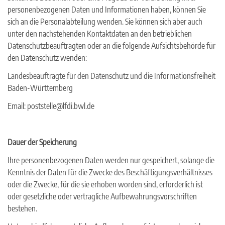
personenbezogenen Daten und Informationen haben, können Sie
sich an die Personalabteilung wenden. Sie können sich aber auch
unter den nachstehenden Kontaktdaten an den betrieblichen
Datenschutzbeauftragten oder an die folgende Aufsichtsbehörde für
den Datenschutz wenden:
Landesbeauftragte für den Datenschutz und die Informationsfreiheit
Baden-Württemberg
Email: poststelle@lfdi.bwl.de
Dauer der Speicherung
Ihre personenbezogenen Daten werden nur gespeichert, solange die
Kenntnis der Daten für die Zwecke des Beschäftigungsverhältnisses
oder die Zwecke, für die sie erhoben worden sind, erforderlich ist
oder gesetzliche oder vertragliche Aufbewahrungsvorschriften
bestehen.