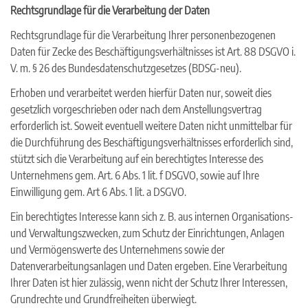
Rechtsgrundlage für die Verarbeitung der Daten
Rechtsgrundlage für die Verarbeitung Ihrer personenbezogenen
Daten für Zecke des Beschäftigungsverhältnisses ist Art. 88 DSGVO i.
V. m. § 26 des Bundesdatenschutzgesetzes (BDSG-neu).
Erhoben und verarbeitet werden hierfür Daten nur, soweit dies
gesetzlich vorgeschrieben oder nach dem Anstellungsvertrag
erforderlich ist. Soweit eventuell weitere Daten nicht unmittelbar für
die Durchführung des Beschäftigungsverhältnisses erforderlich sind,
stützt sich die Verarbeitung auf ein berechtigtes Interesse des
Unternehmens gem. Art. 6 Abs. 1 lit. f DSGVO, sowie auf Ihre
Einwilligung gem. Art 6 Abs. 1 lit. a DSGVO.
Ein berechtigtes Interesse kann sich z. B. aus internen Organisations-
und Verwaltungszwecken, zum Schutz der Einrichtungen, Anlagen
und Vermögenswerte des Unternehmens sowie der
Datenverarbeitungsanlagen und Daten ergeben. Eine Verarbeitung
Ihrer Daten ist hier zulässig, wenn nicht der Schutz Ihrer Interessen,
Grundrechte und Grundfreiheiten überwiegt.