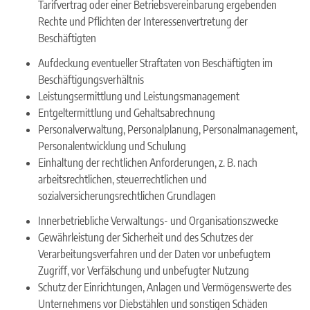
Tarifvertrag oder einer Betriebsvereinbarung ergebenden
Rechte und Pflichten der Interessenvertretung der
Beschäftigten
Aufdeckung eventueller Straftaten von Beschäftigten im
Beschäftigungsverhältnis
Leistungsermittlung und Leistungsmanagement
Entgeltermittlung und Gehaltsabrechnung
Personalverwaltung, Personalplanung, Personalmanagement,
Personalentwicklung und Schulung
Einhaltung der rechtlichen Anforderungen, z. B. nach
arbeitsrechtlichen, steuerrechtlichen und
sozialversicherungsrechtlichen Grundlagen
Innerbetriebliche Verwaltungs- und Organisationszwecke
Gewährleistung der Sicherheit und des Schutzes der
Verarbeitungsverfahren und der Daten vor unbefugtem
Zugriff, vor Verfälschung und unbefugter Nutzung
Schutz der Einrichtungen, Anlagen und Vermögenswerte des
Unternehmens vor Diebstählen und sonstigen Schäden