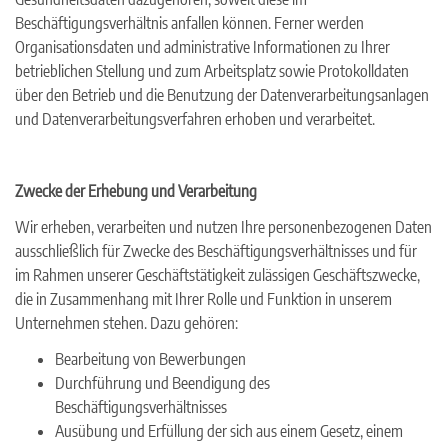
Beschäftigungsverhältnis anfallen können. Ferner werden
Organisationsdaten und administrative Informationen zu Ihrer
betrieblichen Stellung und zum Arbeitsplatz sowie Protokolldaten
über den Betrieb und die Benutzung der Datenverarbeitungsanlagen
und Datenverarbeitungsverfahren erhoben und verarbeitet.
Zwecke der Erhebung und Verarbeitung
Wir erheben, verarbeiten und nutzen Ihre personenbezogenen Daten
ausschließlich für Zwecke des Beschäftigungsverhältnisses und für
im Rahmen unserer Geschäftstätigkeit zulässigen Geschäftszwecke,
die in Zusammenhang mit Ihrer Rolle und Funktion in unserem
Unternehmen stehen. Dazu gehören:
Bearbeitung von Bewerbungen
Durchführung und Beendigung des
Beschäftigungsverhältnisses
Ausübung und Erfüllung der sich aus einem Gesetz, einem