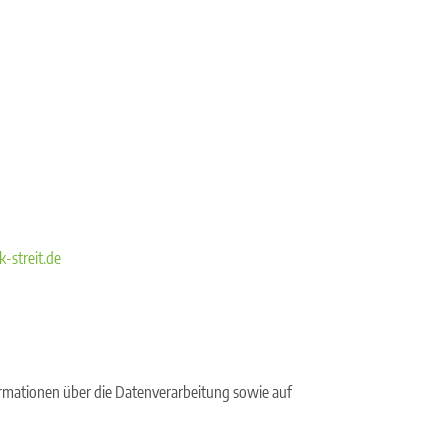
streit.de
formationen über die Datenverarbeitung sowie auf