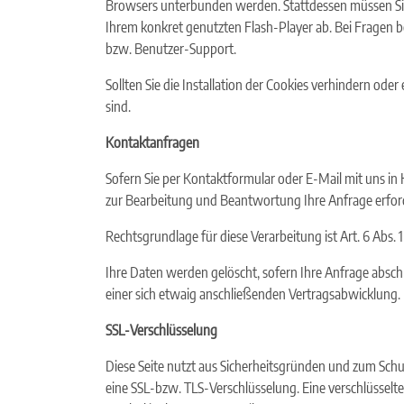
Browsers unterbunden werden. Stattdessen müssen Sie 
Ihrem konkret genutzten Flash-Player ab. Bei Fragen b
bzw. Benutzer-Support.
Sollten Sie die Installation der Cookies verhindern ode
sind.
Kontaktanfragen
Sofern Sie per Kontaktformular oder E-Mail mit uns in
zur Bearbeitung und Beantwortung Ihre Anfrage erforde
Rechtsgrundlage für diese Verarbeitung ist Art. 6 Abs. 1
Ihre Daten werden gelöscht, sofern Ihre Anfrage absc
einer sich etwaig anschließenden Vertragsabwicklung.
SSL-Verschlüsselung
Diese Seite nutzt aus Sicherheitsgründen und zum Schut
eine SSL-bzw. TLS-Verschlüsselung. Eine verschlüsselte