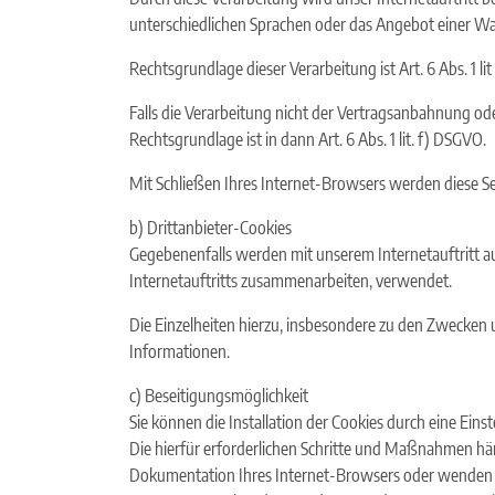
unterschiedlichen Sprachen oder das Angebot einer W
Rechtsgrundlage dieser Verarbeitung ist Art. 6 Abs. 1
Falls die Verarbeitung nicht der Vertragsanbahnung oder
Rechtsgrundlage ist in dann Art. 6 Abs. 1 lit. f) DSGVO.
Mit Schließen Ihres Internet-Browsers werden diese Se
b) Drittanbieter-Cookies
Gegebenenfalls werden mit unserem Internetauftritt 
Internetauftritts zusammenarbeiten, verwendet.
Die Einzelheiten hierzu, insbesondere zu den Zwecken
Informationen.
c) Beseitigungsmöglichkeit
Sie können die Installation der Cookies durch eine Eins
Die hierfür erforderlichen Schritte und Maßnahmen hän
Dokumentation Ihres Internet-Browsers oder wenden sic