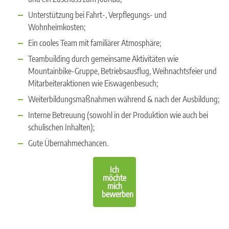
Unterstützung bei Fahrt-, Verpflegungs- und
Wohnheimkosten;
Ein cooles Team mit familiärer Atmosphäre;
Teambuilding durch gemeinsame Aktivitäten wie
Mountainbike-Gruppe, Betriebsausflug, Weihnachtsfeier und
Mitarbeiteraktionen wie Eiswagenbesuch;
Weiterbildungsmaßnahmen während & nach der Ausbildung;
Interne Betreuung (sowohl in der Produktion wie auch bei
schulischen Inhalten);
Gute Übernahmechancen.
Ich
möchte
mich
bewerben