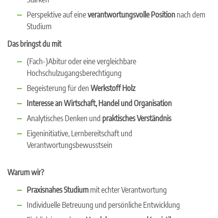
Perspektive auf eine
verantwortungsvolle Position
nach dem
Studium
Das bringst du mit
(Fach-)Abitur oder eine vergleichbare
Hochschulzugangsberechtigung
Begeisterung für den
Werkstoff Holz
Interesse an Wirtschaft, Handel und Organisation
Analytisches Denken und
praktisches Verständnis
Eigeninitiative, Lernbereitschaft und
Verantwortungsbewusstsein
Warum wir?
Praxisnahes Studium
mit echter Verantwortung
Individuelle Betreuung und persönliche Entwicklung